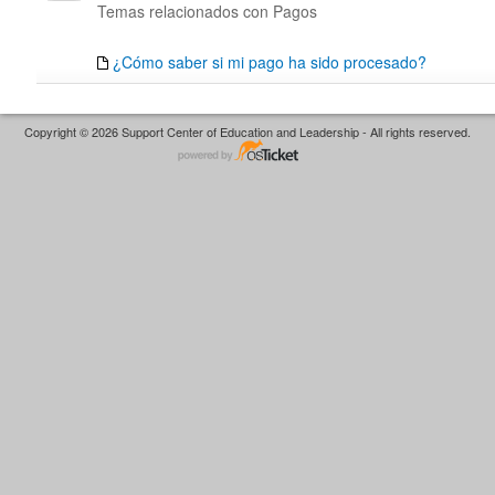
Temas relacionados con Pagos
¿Cómo saber si mi pago ha sido procesado?
Copyright © 2026 Support Center of Education and Leadership - All rights reserved.