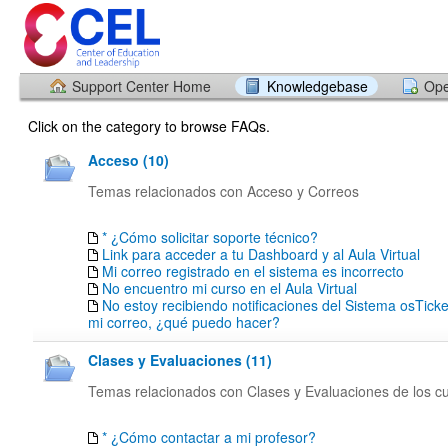
Support Center Home
Knowledgebase
Ope
Click on the category to browse FAQs.
Acceso (10)
Temas relacionados con Acceso y Correos
* ¿Cómo solicitar soporte técnico?
Link para acceder a tu Dashboard y al Aula Virtual
Mi correo registrado en el sistema es incorrecto
No encuentro mi curso en el Aula Virtual
No estoy recibiendo notificaciones del Sistema osTick
mi correo, ¿qué puedo hacer?
Clases y Evaluaciones (11)
Temas relacionados con Clases y Evaluaciones de los c
* ¿Cómo contactar a mi profesor?