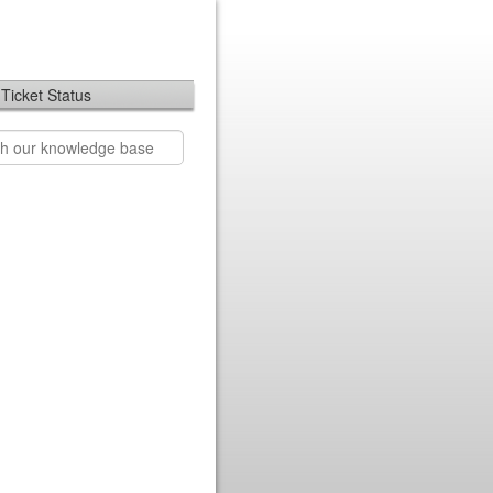
Ticket Status