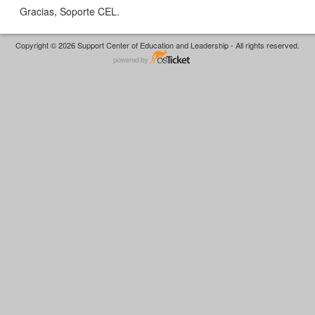
Gracias, Soporte CEL.
Copyright © 2026 Support Center of Education and Leadership - All rights reserved.